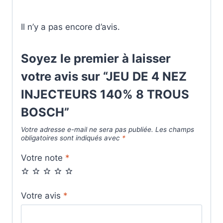
Il n’y a pas encore d’avis.
Soyez le premier à laisser
votre avis sur “JEU DE 4 NEZ
INJECTEURS 140% 8 TROUS
BOSCH”
Votre adresse e-mail ne sera pas publiée.
Les champs
obligatoires sont indiqués avec
*
Votre note
*
Votre avis
*