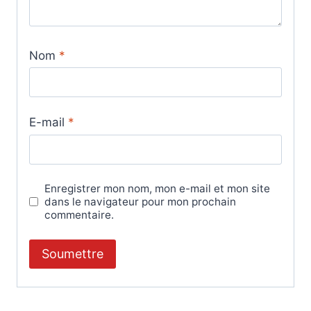
Nom
*
E-mail
*
Enregistrer mon nom, mon e-mail et mon site
dans le navigateur pour mon prochain
commentaire.