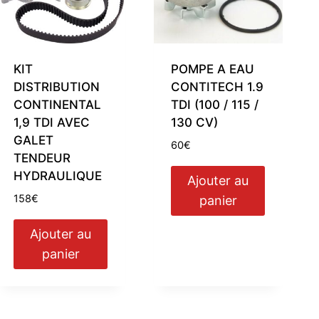
KIT
POMPE A EAU
DISTRIBUTION
CONTITECH 1.9
CONTINENTAL
TDI (100 / 115 /
1,9 TDI AVEC
130 CV)
GALET
60
€
TENDEUR
HYDRAULIQUE
Ajouter au
158
€
panier
Ajouter au
panier