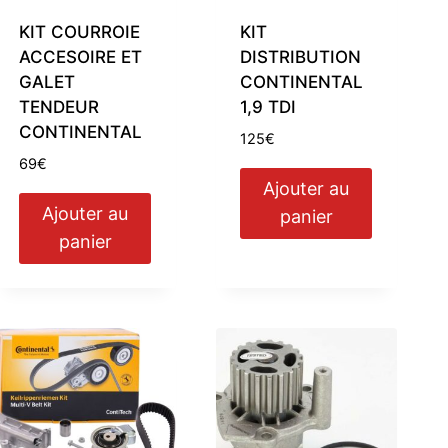
KIT COURROIE
KIT
ACCESOIRE ET
DISTRIBUTION
GALET
CONTINENTAL
TENDEUR
1,9 TDI
CONTINENTAL
125
€
69
€
Ajouter au
Ajouter au
panier
panier