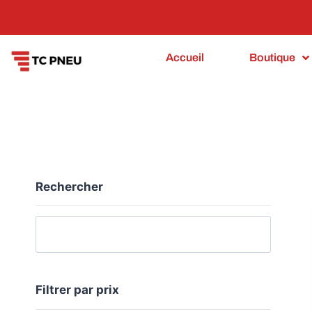
Accueil
Boutique
FILTRER LA BOUTIQUE
Rechercher
Filtrer par prix