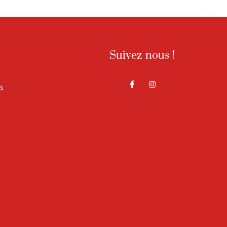
Suivez-nous !
s