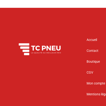
Accueil
Contact
Boutique
CGV
Mon compte
Mentions lég