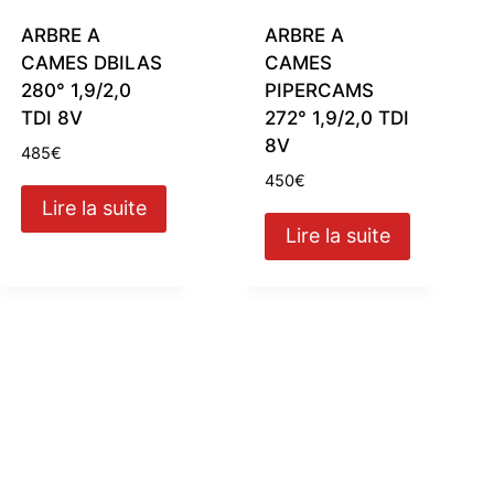
ARBRE A
ARBRE A
CAMES DBILAS
CAMES
280° 1,9/2,0
PIPERCAMS
TDI 8V
272° 1,9/2,0 TDI
8V
485
€
450
€
Lire la suite
Lire la suite