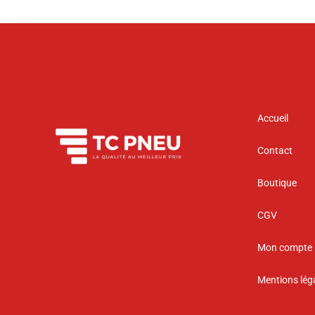
Accueil
Contact
Boutique
CGV
Mon compte
Mentions lég