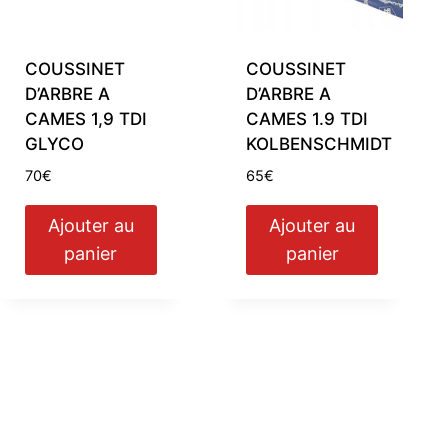
COUSSINET
COUSSINET
D’ARBRE A
D’ARBRE A
CAMES 1,9 TDI
CAMES 1.9 TDI
GLYCO
KOLBENSCHMIDT
70
€
65
€
Ajouter au
Ajouter au
panier
panier