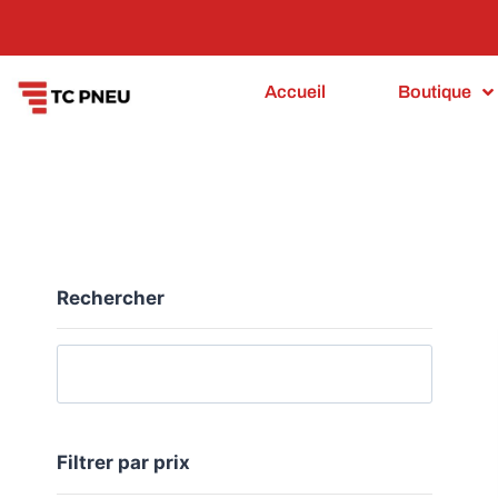
Accueil
Boutique
FILTRER LA BOUTIQUE
Rechercher
Filtrer par prix