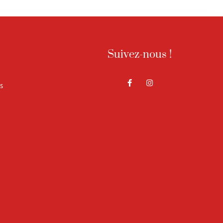
Suivez-nous !
s