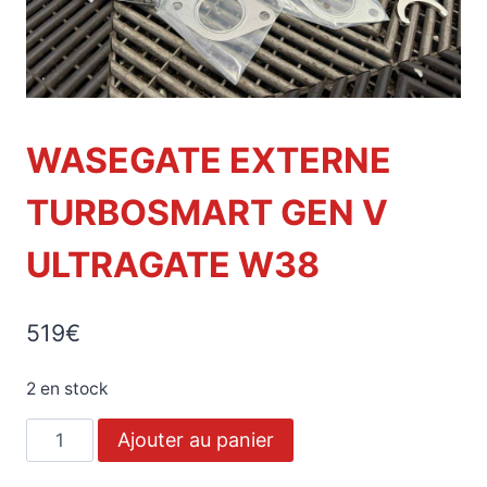
WASEGATE EXTERNE
TURBOSMART GEN V
ULTRAGATE W38
519
€
2 en stock
Ajouter au panier