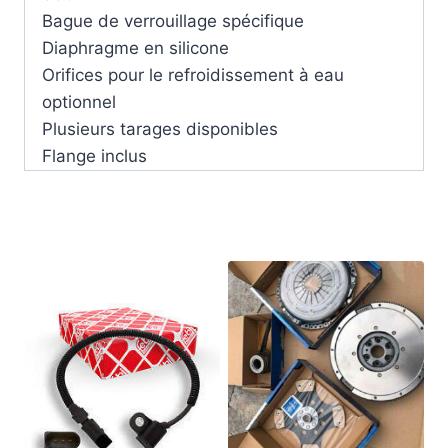
Bague de verrouillage spécifique
Diaphragme en silicone
Orifices pour le refroidissement à eau
optionnel
Plusieurs tarages disponibles
Flange inclus
Produits similaires