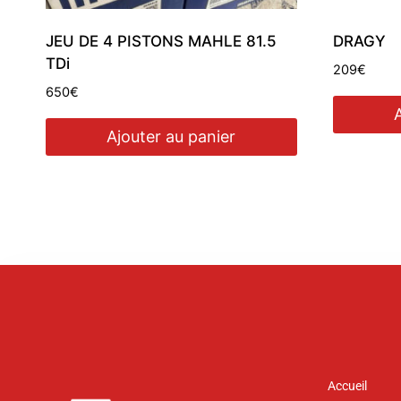
JEU DE 4 PISTONS MAHLE 81.5
DRAGY
TDi
209
€
650
€
Ajouter au panier
Accueil