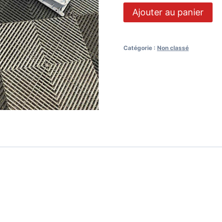
Ajouter au panier
Catégorie :
Non classé