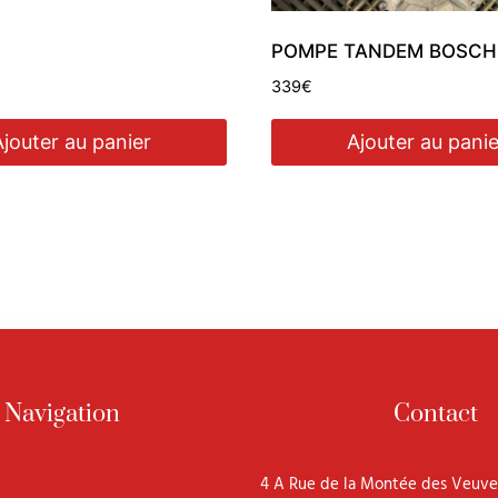
POMPE TANDEM BOSCH 1
339
€
Ajouter au panier
Ajouter au panie
Navigation
Contact
4 A Rue de la Montée des Veuve