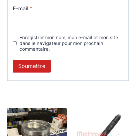
E-mail
*
Enregistrer mon nom, mon e-mail et mon site
dans le navigateur pour mon prochain
commentaire.
Produits similaires