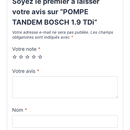
Soyez le premier à laisser
votre avis sur “POMPE
TANDEM BOSCH 1.9 TDi”
Votre adresse e-mail ne sera pas publiée.
Les champs
obligatoires sont indiqués avec
*
Votre note
*
Votre avis
*
Nom
*