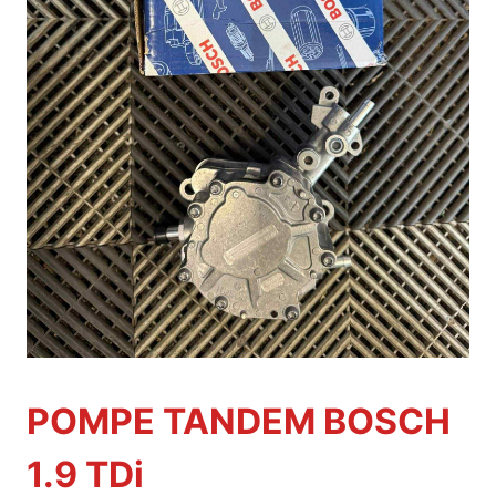
POMPE TANDEM BOSCH
1.9 TDi