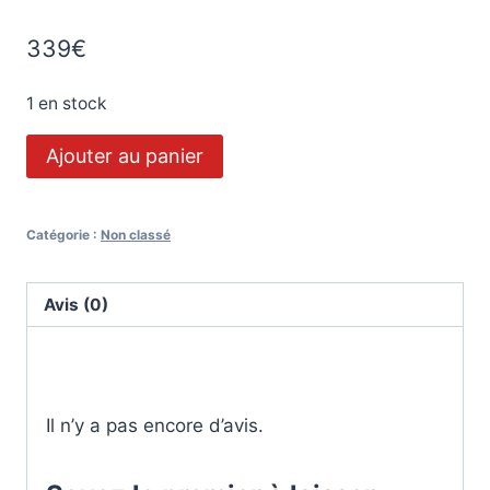
339
€
1 en stock
Ajouter au panier
Catégorie :
Non classé
Avis (0)
Avis
Il n’y a pas encore d’avis.