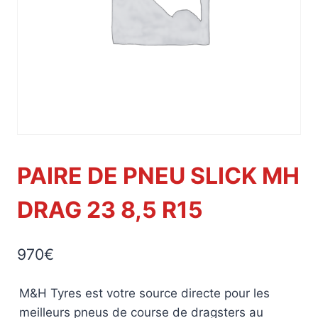
PAIRE DE PNEU SLICK MH
DRAG 23 8,5 R15
970
€
M&H Tyres est votre source directe pour les
meilleurs pneus de course de dragsters au