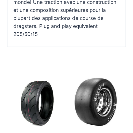
monde! Une traction avec une construction
et une composition supérieures pour la
plupart des applications de course de
dragsters. Plug and play equivalent
205/50r15
Produits similaires