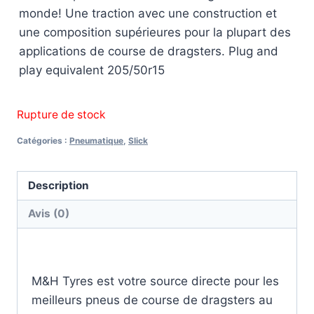
monde! Une traction avec une construction et
une composition supérieures pour la plupart des
applications de course de dragsters. Plug and
play equivalent 205/50r15
Rupture de stock
Catégories :
Pneumatique
,
Slick
Description
Avis (0)
Description
M&H Tyres est votre source directe pour les
meilleurs pneus de course de dragsters au