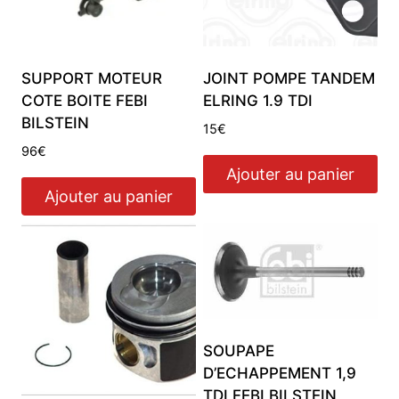
SUPPORT MOTEUR
JOINT POMPE TANDEM
COTE BOITE FEBI
ELRING 1.9 TDI
BILSTEIN
15
€
96
€
Ajouter au panier
Ajouter au panier
SOUPAPE
D’ECHAPPEMENT 1,9
TDI FEBI BILSTEIN