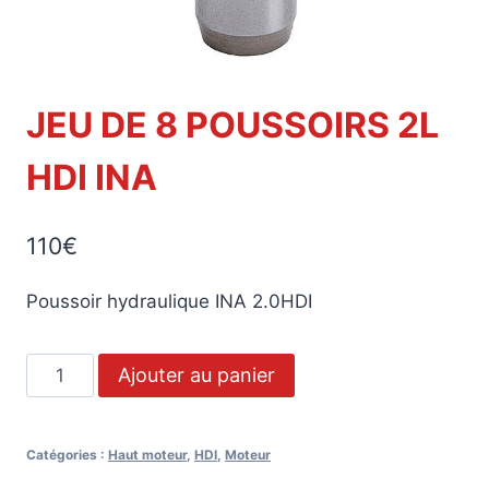
JEU DE 8 POUSSOIRS 2L
HDI INA
110
€
Poussoir hydraulique INA 2.0HDI
Ajouter au panier
Catégories :
Haut moteur
,
HDI
,
Moteur