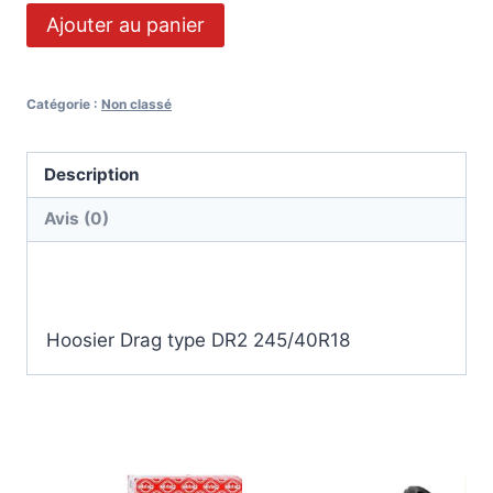
Ajouter au panier
Catégorie :
Non classé
Description
Avis (0)
Description
Hoosier Drag type DR2 245/40R18
Produits similaires